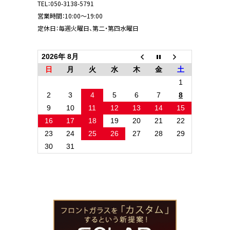
TEL：
050-3138-5791
営業時間：10:00～19:00
定休日：毎週火曜日、第二・第四水曜日
2026年 8月
日
月
火
水
木
金
土
1
2
3
4
5
6
7
8
9
10
11
12
13
14
15
16
17
18
19
20
21
22
23
24
25
26
27
28
29
30
31