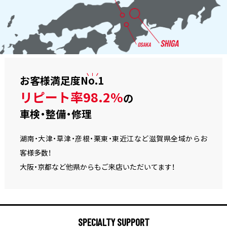
お客様満足度
No.1
リピート率98.2%
の
車検・整備・修理
湖南・大津・草津・彦根・栗東・東近江など滋賀県全域からお
客様多数！
大阪・京都など他県からもご来店いただいてます！
SPECIALTY SUPPORT