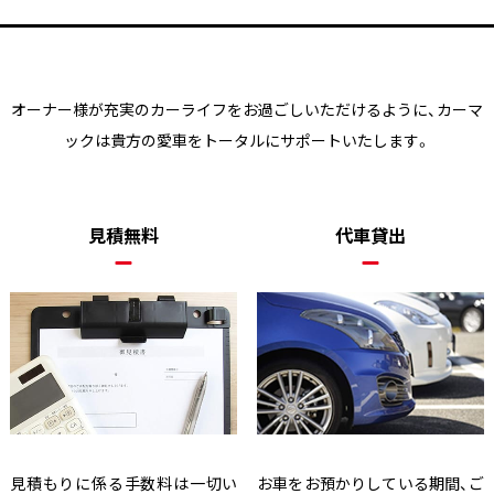
オーナー様が充実のカーライフをお過ごしいただけるように、
カーマ
ックは貴方の愛車をトータルにサポートいたします。
見積無料
代車貸出
見積もりに係る手数料は一切い
お車をお預かりしている期間、ご