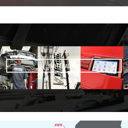
PHOTO GALLERY