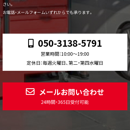
さい。
お電話・メールフォームいずれからでも承ります。
050-3138-5791
営業時間：10:00〜19:00
定休日：毎週火曜日、第二・第四水曜日
メールお問い合わせ
24時間・365日受付可能