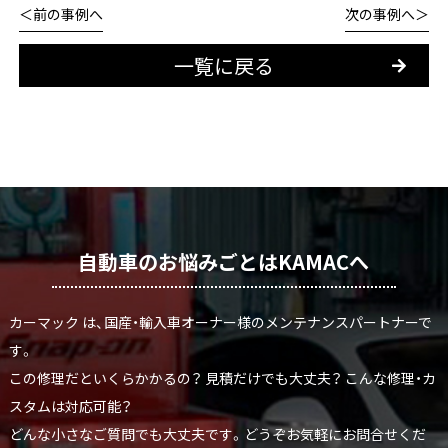
前の事例へ
次の事例へ
一覧に戻る
自動車のお悩みごとはKAMACへ
カーマック は、国産・輸入車オーナー様のメンテナンスパートナーで
す。
この修理だといくらかかるの？ 見積だけでも大丈夫？ こんな修理・カ
スタムは対応可能？
どんな小さなご質問でも大丈夫です。どうぞお気軽にお問合せくだ