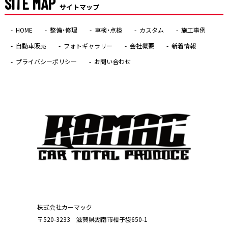
SITE MAP
サイトマップ
HOME
整備・修理
車検・点検
カスタム
施工事例
自動車販売
フォトギャラリー
会社概要
新着情報
プライバシーポリシー
お問い合わせ
株式会社カーマック
〒520-3233 滋賀県湖南市柑子袋650-1