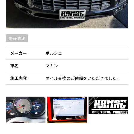
整備・修理
メーカー
ポルシェ
車名
マカン
施工内容
オイル交換のご依頼をいただきました。