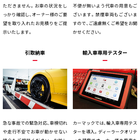
ただきません。お車の状況をし
不便が無いよう代車の用意もご
っかり確認し、オーナー様のご要
ざいます。禁煙車両もございま
望を取り入れたお見積りをご提
すので、ご遠慮無くご希望をお聞
示いたします。
かせください。
引取納車
輸入車専用テスター
急な事故での緊急対応、車検切れ
カーマックでは、輸入車専用テス
や走行不安でお車が動かせない
ターを導入。ディーラークオリテ