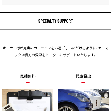
SPECIALTY SUPPORT
オーナー様が充実のカーライフをお過ごしいただけるように、
カーマ
ックは貴方の愛車をトータルにサポートいたします。
見積無料
代車貸出