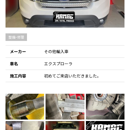
整備・修理
メーカー
その他輸入車
車名
エクスプローラ
施工内容
初めてご来店いただきました。