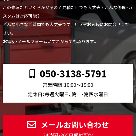
この修理だといくらかかるの？ 見積だけでも大丈夫？ こんな修理・カ
スタムは対応可能？
どんな小さなご質問でも大丈夫です。どうぞお気軽にお問合せくだ
さい。
お電話・メールフォームいずれからでも承ります。
050-3138-5791
営業時間：10:00〜19:00
定休日：毎週火曜日、第二・第四水曜日
メールお問い合わせ
24時間・365日受付可能