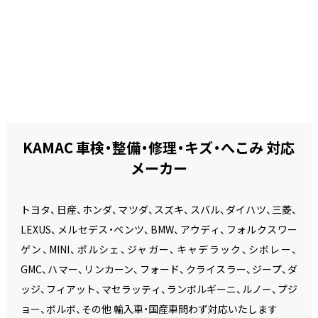
KAMAC 車検・整備・修理・キズ・へこみ 対応
メーカー
トヨタ、日産、ホンダ、マツダ、スズキ、スバル、ダイハツ、三菱、
LEXUS、メルセデス・ベンツ、BMW、アウディ、フォルクスワー
ゲン、MINI、ポルシェ、ジャガー、キャデラック、シボレー、
GMC、ハマー、リンカーン、フォード、クライスラー、ジープ、ダ
ッジ、フィアット、マセラッティ、ランボルギーニ、ルノー、プジ
ョー、ボルボ、その他 輸入車・国産車問わず対応いたします