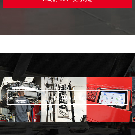
PHOTO GALLERY