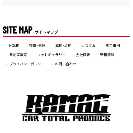
SITE MAP
サイトマップ
HOME
整備・修理
車検・点検
カスタム
施工事例
自動車販売
フォトギャラリー
会社概要
新着情報
プライバシーポリシー
お問い合わせ