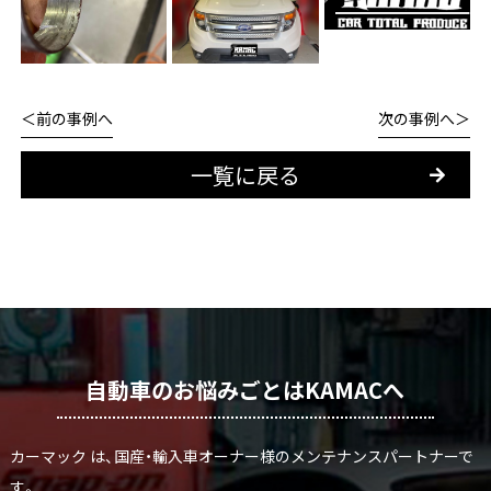
前の事例へ
次の事例へ
一覧に戻る
自動車のお悩みごとはKAMACへ
カーマック は、国産・輸入車オーナー様のメンテナンスパートナーで
す。