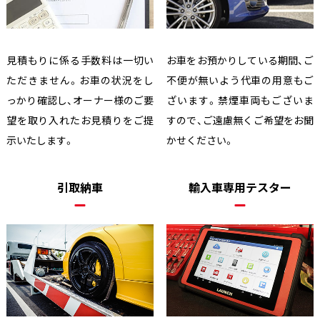
見積もりに係る手数料は一切い
お車をお預かりしている期間、ご
ただきません。お車の状況をし
不便が無いよう代車の用意もご
っかり確認し、オーナー様のご要
ざいます。禁煙車両もございま
望を取り入れたお見積りをご提
すので、ご遠慮無くご希望をお聞
示いたします。
かせください。
引取納車
輸入車専用テスター