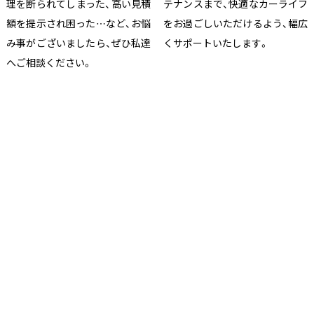
理を断られてしまった、高い見積
テナンスまで、快適なカーライフ
額を提示され困った…など、お悩
をお過ごしいただけるよう、幅広
み事がございましたら、ぜひ私達
くサポートいたします。
へご相談ください。