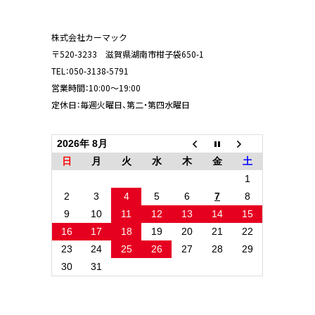
株式会社カーマック
〒520-3233 滋賀県湖南市柑子袋650-1
TEL：
050-3138-5791
営業時間：10:00～19:00
定休日：毎週火曜日、第二・第四水曜日
2026年 8月
日
月
火
水
木
金
土
1
2
3
4
5
6
7
8
9
10
11
12
13
14
15
16
17
18
19
20
21
22
23
24
25
26
27
28
29
30
31