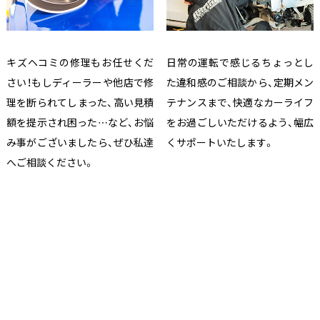
キズヘコミの修理もお任せくだ
日常の運転で感じるちょっとし
さい！もしディーラーや他店で修
た違和感のご相談から、定期メン
理を断られてしまった、高い見積
テナンスまで、快適なカーライフ
額を提示され困った…など、お悩
をお過ごしいただけるよう、幅広
み事がございましたら、ぜひ私達
くサポートいたします。
へご相談ください。