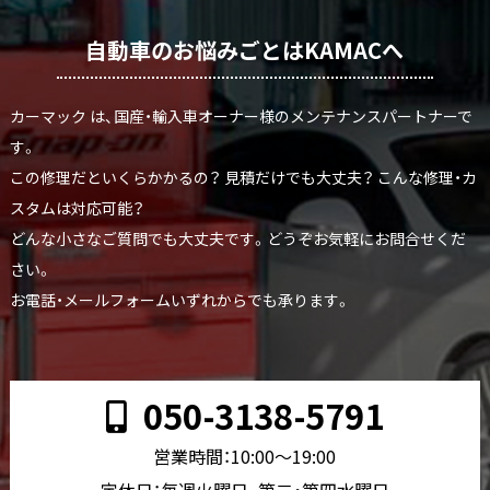
自動車のお悩みごとはKAMACへ
カーマック は、国産・輸入車オーナー様のメンテナンスパートナーで
す。
この修理だといくらかかるの？ 見積だけでも大丈夫？ こんな修理・カ
スタムは対応可能？
どんな小さなご質問でも大丈夫です。どうぞお気軽にお問合せくだ
さい。
お電話・メールフォームいずれからでも承ります。
050-3138-5791
営業時間：10:00〜19:00
定休日：毎週火曜日、第二・第四水曜日