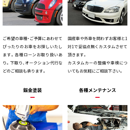
ご希望の車種・ご予算にあわせて
国産車や外車を問わずお客様と1
ぴったりのお車をお探しいたし
対1で妥協点無くカスタムさせて
ます。各種ローンお取り扱いあ
頂きます。
り。下取り、オークション代行な
カスタムカーの整備や車検につ
どのご相談も承ります。
いてもお気軽にご相談下さい。
鈑金塗装
各種メンテナンス