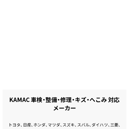
KAMAC 車検・整備・修理・キズ・へこみ 対応
メーカー
トヨタ、日産、ホンダ、マツダ、スズキ、スバル、ダイハツ、三菱、