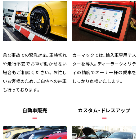
急な事故での緊急対応、車検切れ
カーマックでは、輸入車専用テス
や走行不安でお車が動かせない
ターを導入。ディーラークオリテ
場合もご相談ください。お忙し
ィの精度でオーナー様の愛車を
いお客様のため、ご自宅への納車
しっかり点検いたします。
も行っております。
自動車販売
カスタム・ドレスアップ