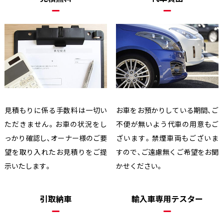
見積もりに係る手数料は一切い
お車をお預かりしている期間、ご
ただきません。お車の状況をし
不便が無いよう代車の用意もご
っかり確認し、オーナー様のご要
ざいます。禁煙車両もございま
望を取り入れたお見積りをご提
すので、ご遠慮無くご希望をお聞
示いたします。
かせください。
引取納車
輸入車専用テスター