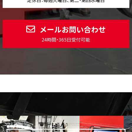
メールお問い合わせ
24時間・365日受付可能