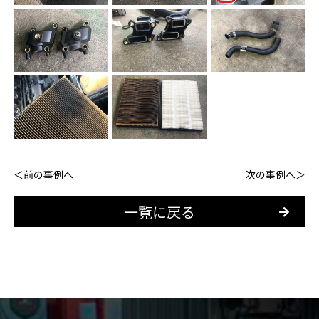
前の事例へ
次の事例へ
一覧に戻る