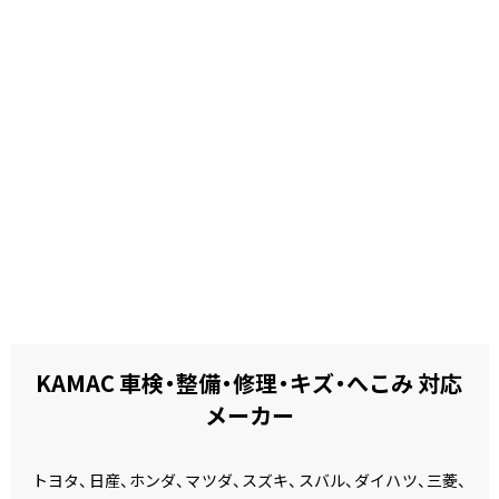
KAMAC 車検・整備・修理・キズ・へこみ 対応
メーカー
トヨタ、日産、ホンダ、マツダ、スズキ、スバル、ダイハツ、三菱、