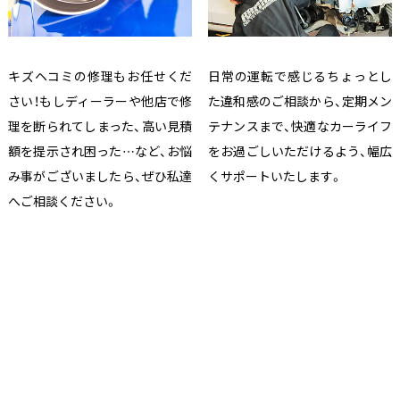
キズヘコミの修理もお任せくだ
日常の運転で感じるちょっとし
さい！もしディーラーや他店で修
た違和感のご相談から、定期メン
理を断られてしまった、高い見積
テナンスまで、快適なカーライフ
額を提示され困った…など、お悩
をお過ごしいただけるよう、幅広
み事がございましたら、ぜひ私達
くサポートいたします。
へご相談ください。