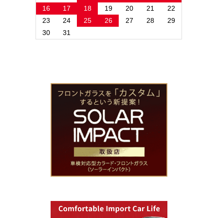
16
17
18
19
20
21
22
23
24
25
26
27
28
29
30
31