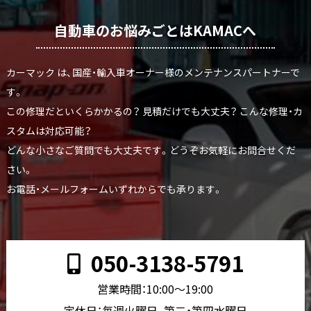
自動車のお悩みごとはKAMACへ
カーマック は、国産・輸入車オーナー様のメンテナンスパートナーで
す。
この修理だといくらかかるの？ 見積だけでも大丈夫？ こんな修理・カ
スタムは対応可能？
どんな小さなご質問でも大丈夫です。どうぞお気軽にお問合せくだ
さい。
お電話・メールフォームいずれからでも承ります。
050-3138-5791
営業時間：10:00〜19:00
定休日：毎週火曜日、第二・第四水曜日