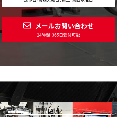
メールお問い合わせ
24時間・365日受付可能