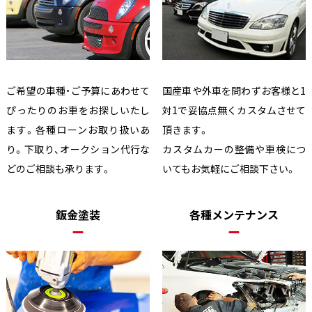
ご希望の車種・ご予算にあわせて
国産車や外車を問わずお客様と1
ぴったりのお車をお探しいたし
対1で妥協点無くカスタムさせて
ます。各種ローンお取り扱いあ
頂きます。
り。下取り、オークション代行な
カスタムカーの整備や車検につ
どのご相談も承ります。
いてもお気軽にご相談下さい。
鈑金塗装
各種メンテナンス