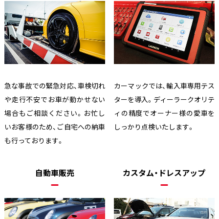
急な事故での緊急対応、車検切れ
カーマックでは、輸入車専用テス
や走行不安でお車が動かせない
ターを導入。ディーラークオリテ
場合もご相談ください。お忙し
ィの精度でオーナー様の愛車を
いお客様のため、ご自宅への納車
しっかり点検いたします。
も行っております。
自動車販売
カスタム・ドレスアップ