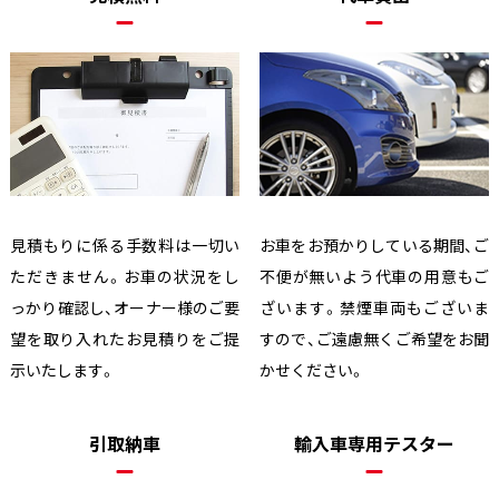
見積もりに係る手数料は一切い
お車をお預かりしている期間、ご
ただきません。お車の状況をし
不便が無いよう代車の用意もご
っかり確認し、オーナー様のご要
ざいます。禁煙車両もございま
望を取り入れたお見積りをご提
すので、ご遠慮無くご希望をお聞
示いたします。
かせください。
引取納車
輸入車専用テスター