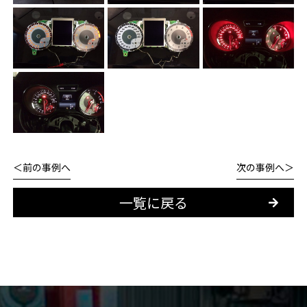
前の事例へ
次の事例へ
一覧に戻る