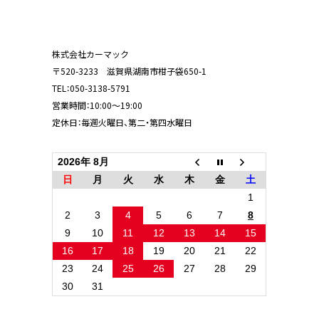
株式会社カーマック
〒520-3233 滋賀県湖南市柑子袋650-1
TEL：
050-3138-5791
営業時間：10:00～19:00
定休日：毎週火曜日、第二・第四水曜日
2026年 8月
日
月
火
水
木
金
土
1
2
3
4
5
6
7
8
9
10
11
12
13
14
15
16
17
18
19
20
21
22
23
24
25
26
27
28
29
30
31