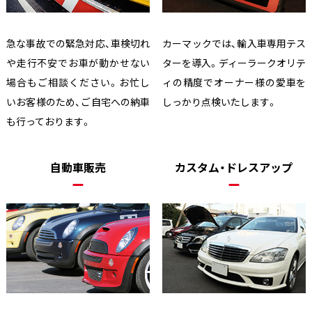
急な事故での緊急対応、車検切れ
カーマックでは、輸入車専用テス
や走行不安でお車が動かせない
ターを導入。ディーラークオリテ
場合もご相談ください。お忙し
ィの精度でオーナー様の愛車を
いお客様のため、ご自宅への納車
しっかり点検いたします。
も行っております。
自動車販売
カスタム・ドレスアップ