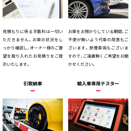
見積もりに係る手数料は一切い
お車をお預かりしている期間、ご
ただきません。お車の状況をし
不便が無いよう代車の用意もご
っかり確認し、オーナー様のご要
ざいます。禁煙車両もございま
望を取り入れたお見積りをご提
すので、ご遠慮無くご希望をお聞
示いたします。
かせください。
引取納車
輸入車専用テスター