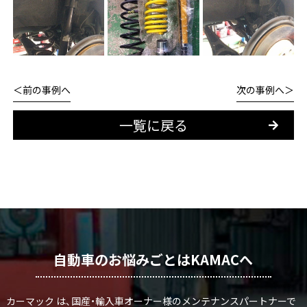
前の事例へ
次の事例へ
一覧に戻る
自動車のお悩みごとはKAMACへ
カーマック は、国産・輸入車オーナー様のメンテナンスパートナーで