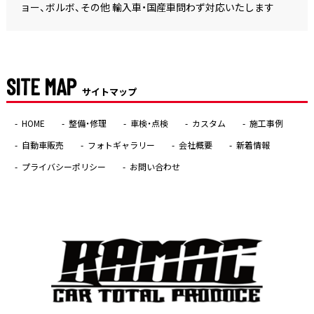
ョー、ボルボ、その他 輸入車・国産車問わず対応いたします
SITE MAP
サイトマップ
HOME
整備・修理
車検・点検
カスタム
施工事例
自動車販売
フォトギャラリー
会社概要
新着情報
プライバシーポリシー
お問い合わせ