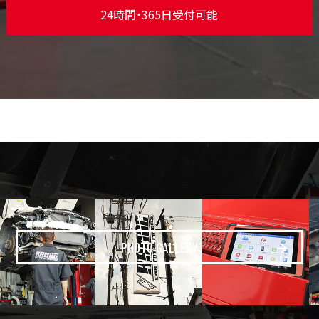
24時間・365日受付可能
PHOTO GALLERY