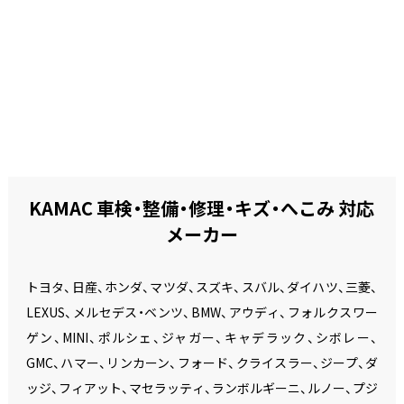
KAMAC 車検・整備・修理・キズ・へこみ 対応
メーカー
トヨタ、日産、ホンダ、マツダ、スズキ、スバル、ダイハツ、三菱、
LEXUS、メルセデス・ベンツ、BMW、アウディ、フォルクスワー
ゲン、MINI、ポルシェ、ジャガー、キャデラック、シボレー、
GMC、ハマー、リンカーン、フォード、クライスラー、ジープ、ダ
ッジ、フィアット、マセラッティ、ランボルギーニ、ルノー、プジ