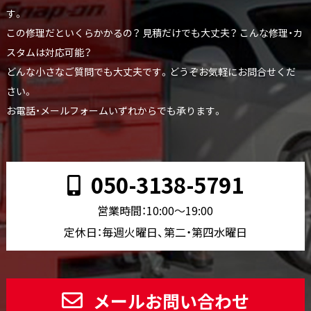
す。
この修理だといくらかかるの？ 見積だけでも大丈夫？ こんな修理・カ
スタムは対応可能？
どんな小さなご質問でも大丈夫です。どうぞお気軽にお問合せくだ
さい。
お電話・メールフォームいずれからでも承ります。
050-3138-5791
営業時間：10:00〜19:00
定休日：毎週火曜日、第二・第四水曜日
メールお問い合わせ