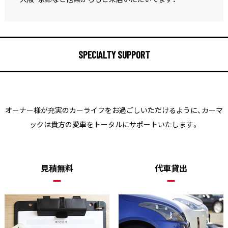
SPECIALTY SUPPORT
オーナー様が充実のカーライフをお過ごしいただけるように、
カーマ
ックは貴方の愛車をトータルにサポートいたします。
見積無料
代車貸出