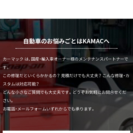
自動車のお悩みごとはKAMACへ
カーマック は、国産・輸入車オーナー様のメンテナンスパートナーで
す。
この修理だといくらかかるの？ 見積だけでも大丈夫？ こんな修理・カ
スタムは対応可能？
どんな小さなご質問でも大丈夫です。どうぞお気軽にお問合せくだ
さい。
お電話・メールフォームいずれからでも承ります。