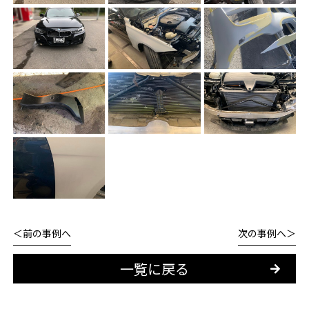
前の事例へ
次の事例へ
一覧に戻る