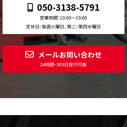
050-3138-5791
営業時間：10:00〜19:00
定休日：毎週火曜日、第二・第四水曜日
メールお問い合わせ
24時間・365日受付可能