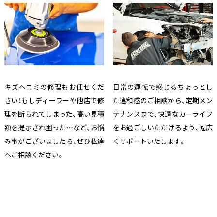
キズヘコミの修理もお任せくだ
日常の運転で感じるちょっとし
さい！もしディーラーや他店で修
た違和感のご相談から、定期メン
理を断られてしまった、高い見積
テナンスまで、快適なカーライフ
額を提示され困った…など、お悩
をお過ごしいただけるよう、幅広
み事がございましたら、ぜひ私達
くサポートいたします。
へご相談ください。