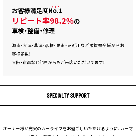
お客様満足度
No.1
リピート率98.2%
の
車検・整備・修理
湖南・大津・草津・彦根・栗東・東近江など滋賀県全域からお
客様多数！
大阪・京都など他県からもご来店いただいてます！
SPECIALTY SUPPORT
オーナー様が充実のカーライフをお過ごしいただけるように、
カーマ