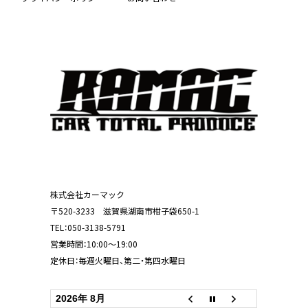
株式会社カーマック
〒520-3233 滋賀県湖南市柑子袋650-1
TEL：
050-3138-5791
営業時間：10:00～19:00
定休日：毎週火曜日、第二・第四水曜日
2026年 8月