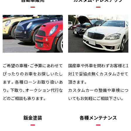
ご希望の車種・ご予算にあわせて
国産車や外車を問わずお客様と1
ぴったりのお車をお探しいたし
対1で妥協点無くカスタムさせて
ます。各種ローンお取り扱いあ
頂きます。
り。下取り、オークション代行な
カスタムカーの整備や車検につ
どのご相談も承ります。
いてもお気軽にご相談下さい。
鈑金塗装
各種メンテナンス