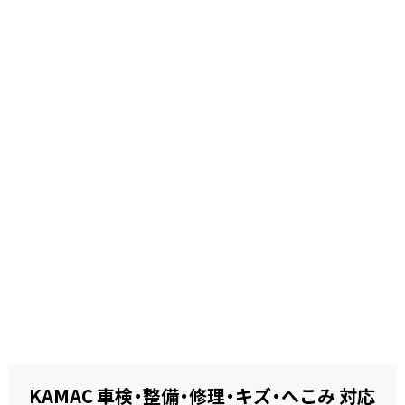
KAMAC 車検・整備・修理・キズ・へこみ 対応