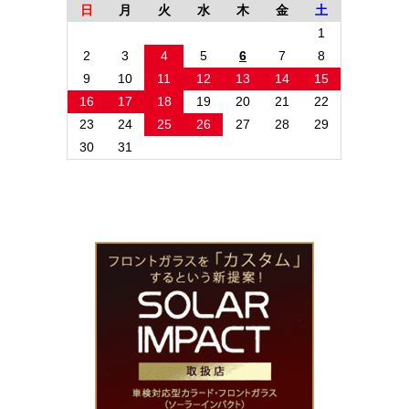
日
月
火
水
木
金
土
1
2
3
4
5
6
7
8
9
10
11
12
13
14
15
16
17
18
19
20
21
22
23
24
25
26
27
28
29
30
31