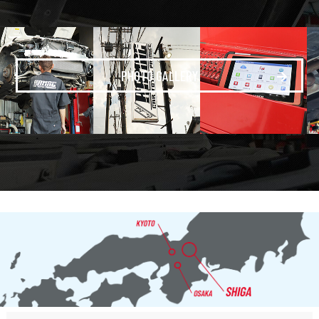
PHOTO GALLERY