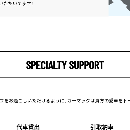
いただいてます！
SPECIALTY SUPPORT
フをお過ごしいただけるように、
カーマックは貴方の愛車をト
代車貸出
引取納車