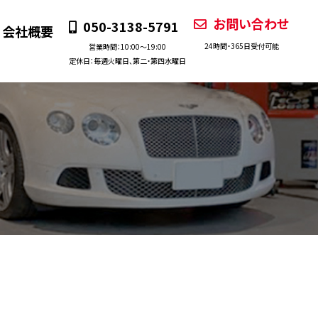
お問い合わせ
050-3138-5791
会社概要
24時間・365日受付可能
営業時間：10:00〜19:00
定休日：毎週火曜日、第二・第四水曜日