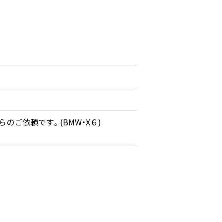
らのご依頼です。(BMW・X６)