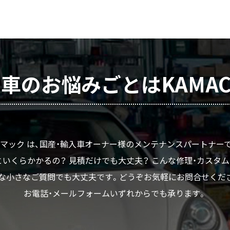
車のお悩みごとはKAMA
マック は、国産・輸入車オーナー様のメンテナンスパートナー
いくらかかるの？ 見積だけでも大丈夫？ こんな修理・カスタ
な小さなご質問でも大丈夫です。どうぞお気軽にお問合せくだ
お電話・メールフォームいずれからでも承ります。