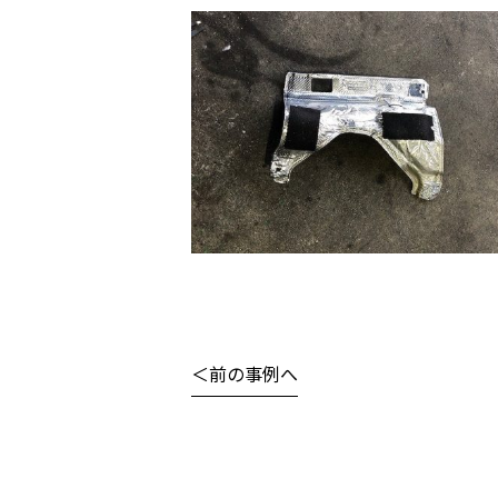
前の事例へ