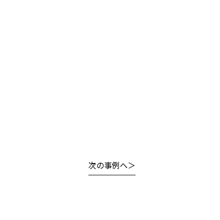
次の事例へ