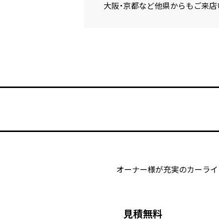
大阪・京都など他県からもご来店
オーナー様が充実のカーライ
見積無料