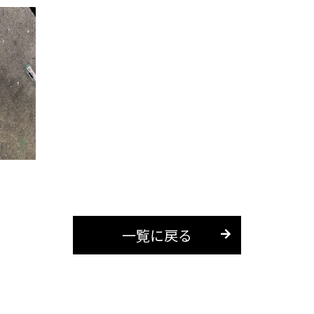
一覧に戻る