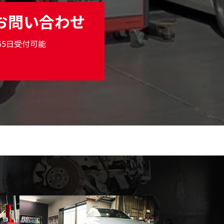
お問い合わせ
365日受付可能