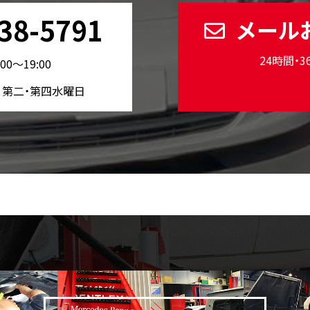
38-5791
メール
24時間・
00〜19:00
、第二・第四水曜日