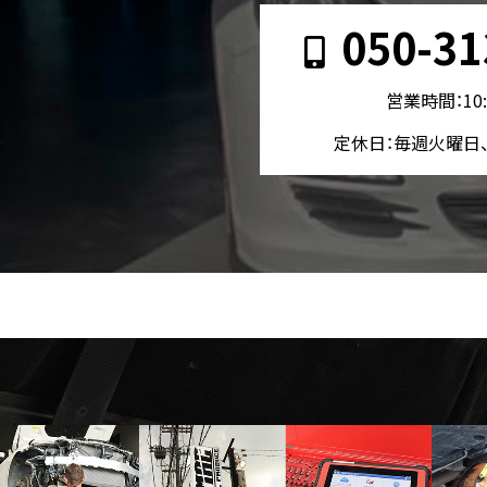
050-31
営業時間：10:
定休日：毎週火曜日