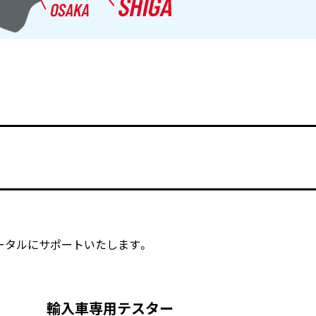
ータルにサポートいたします。
輸入車専用テスター