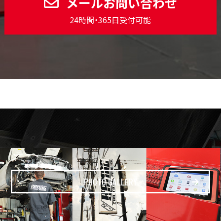
メールお問い合わせ
24時間・365日受付可能
PHOTO GALLERY