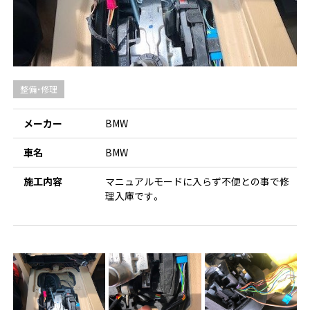
整備・修理
メーカー
BMW
車名
BMW
施工内容
マニュアルモードに入らず不便との事で修
理入庫です。