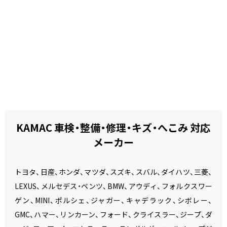
KAMAC 車検・整備・修理・キズ・へこみ 対応
メーカー
トヨタ、日産、ホンダ、マツダ、スズキ、スバル、ダイハツ、三菱、
LEXUS、メルセデス・ベンツ、BMW、アウディ、フォルクスワー
ゲン、MINI、ポルシェ、ジャガー、キャデラック、シボレー、
GMC、ハマー、リンカーン、フォード、クライスラー、ジープ、ダ