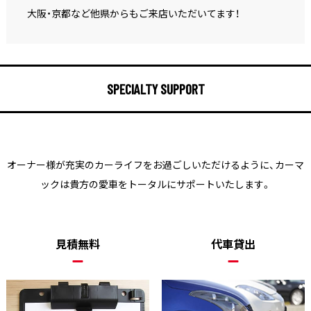
大阪・京都など他県からもご来店いただいてます！
SPECIALTY SUPPORT
オーナー様が充実のカーライフをお過ごしいただけるように、
カーマ
ックは貴方の愛車をトータルにサポートいたします。
見積無料
代車貸出