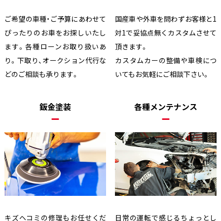
ご希望の車種・ご予算にあわせて
国産車や外車を問わずお客様と1
ぴったりのお車をお探しいたし
対1で妥協点無くカスタムさせて
ます。各種ローンお取り扱いあ
頂きます。
り。下取り、オークション代行な
カスタムカーの整備や車検につ
どのご相談も承ります。
いてもお気軽にご相談下さい。
鈑金塗装
各種メンテナンス
キズヘコミの修理もお任せくだ
日常の運転で感じるちょっとし