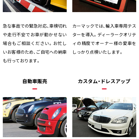
急な事故での緊急対応、車検切れ
カーマックでは、輸入車専用テス
や走行不安でお車が動かせない
ターを導入。ディーラークオリテ
場合もご相談ください。お忙し
ィの精度でオーナー様の愛車を
いお客様のため、ご自宅への納車
しっかり点検いたします。
も行っております。
自動車販売
カスタム・ドレスアップ