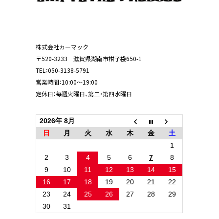
株式会社カーマック
〒520-3233 滋賀県湖南市柑子袋650-1
TEL：
050-3138-5791
営業時間：10:00～19:00
定休日：毎週火曜日、第二・第四水曜日
2026年 8月
日
月
火
水
木
金
土
1
2
3
4
5
6
7
8
9
10
11
12
13
14
15
16
17
18
19
20
21
22
23
24
25
26
27
28
29
30
31