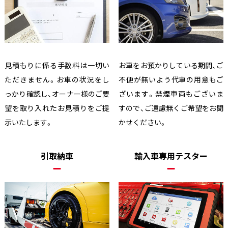
見積もりに係る手数料は一切い
お車をお預かりしている期間、ご
ただきません。お車の状況をし
不便が無いよう代車の用意もご
っかり確認し、オーナー様のご要
ざいます。禁煙車両もございま
望を取り入れたお見積りをご提
すので、ご遠慮無くご希望をお聞
示いたします。
かせください。
引取納車
輸入車専用テスター