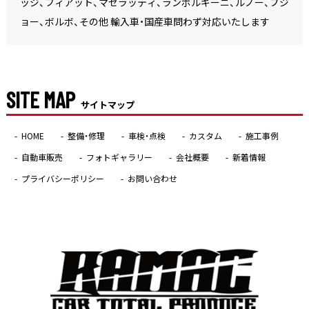
ッジ、フィアット、マセラッティ、ランボルギーニ、ルノー、プジ
ョー、ボルボ、その他 輸入車・国産車問わず対応いたします
SITE MAP
サイトマップ
HOME
整備・修理
車検・点検
カスタム
施工事例
自動車販売
フォトギャラリー
会社概要
新着情報
プライバシーポリシー
お問い合わせ