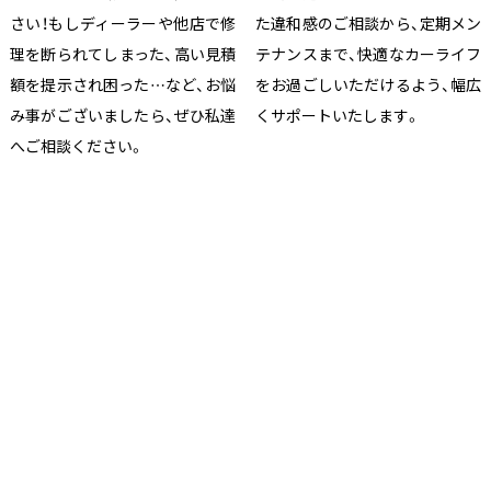
さい！もしディーラーや他店で修
た違和感のご相談から、定期メン
理を断られてしまった、高い見積
テナンスまで、快適なカーライフ
額を提示され困った…など、お悩
をお過ごしいただけるよう、幅広
み事がございましたら、ぜひ私達
くサポートいたします。
へご相談ください。