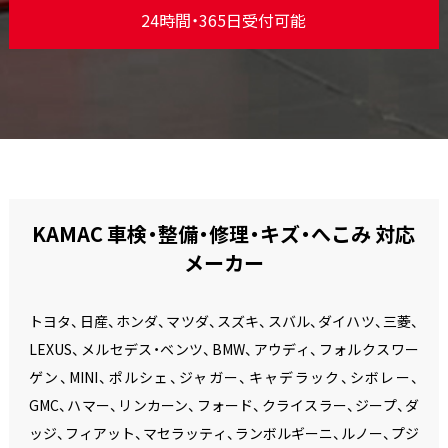
24時間・365日受付可能
KAMAC 車検・整備・修理・キズ・へこみ 対応
メーカー
トヨタ、日産、ホンダ、マツダ、スズキ、スバル、ダイハツ、三菱、
LEXUS、メルセデス・ベンツ、BMW、アウディ、フォルクスワー
ゲン、MINI、ポルシェ、ジャガー、キャデラック、シボレー、
GMC、ハマー、リンカーン、フォード、クライスラー、ジープ、ダ
ッジ、フィアット、マセラッティ、ランボルギーニ、ルノー、プジ