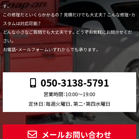
す。
この修理だといくらかかるの？ 見積だけでも大丈夫？ こんな修理・カ
スタムは対応可能？
どんな小さなご質問でも大丈夫です。どうぞお気軽にお問合せくだ
さい。
お電話・メールフォームいずれからでも承ります。
050-3138-5791
営業時間：10:00〜19:00
定休日：毎週火曜日、第二・第四水曜日
メールお問い合わせ