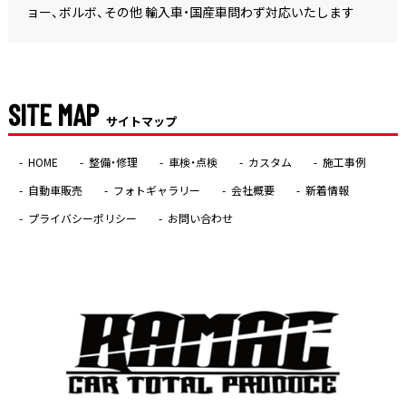
ョー、ボルボ、その他 輸入車・国産車問わず対応いたします
SITE MAP
サイトマップ
HOME
整備・修理
車検・点検
カスタム
施工事例
自動車販売
フォトギャラリー
会社概要
新着情報
プライバシーポリシー
お問い合わせ