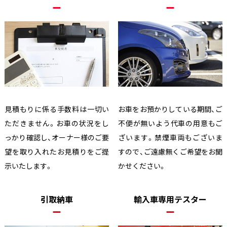
見積もりに係る手数料は一切い
お車をお預かりしている期間、ご
ただきません。お車の状況をし
不便が無いよう代車の用意もご
っかり確認し、オーナー様のご要
ざいます。禁煙車両もございま
望を取り入れたお見積りをご提
すので、ご遠慮無くご希望をお聞
示いたします。
かせください。
引取納車
輸入車専用テスター