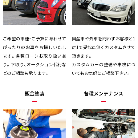
ご希望の車種・ご予算にあわせて
国産車や外車を問わずお客様と1
ぴったりのお車をお探しいたし
対1で妥協点無くカスタムさせて
ます。各種ローンお取り扱いあ
頂きます。
り。下取り、オークション代行な
カスタムカーの整備や車検につ
どのご相談も承ります。
いてもお気軽にご相談下さい。
鈑金塗装
各種メンテナンス