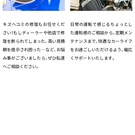
キズヘコミの修理もお任せくだ
日常の運転で感じるちょっとし
さい！もしディーラーや他店で修
た違和感のご相談から、定期メン
理を断られてしまった、高い見積
テナンスまで、快適なカーライフ
額を提示され困った…など、お悩
をお過ごしいただけるよう、幅広
み事がございましたら、ぜひ私達
くサポートいたします。
へご相談ください。