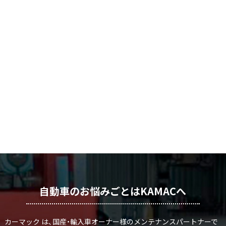
自動車のお悩みごとはKAMACへ
カーマック は、国産・輸入車オーナー様のメンテナンスパートナーで