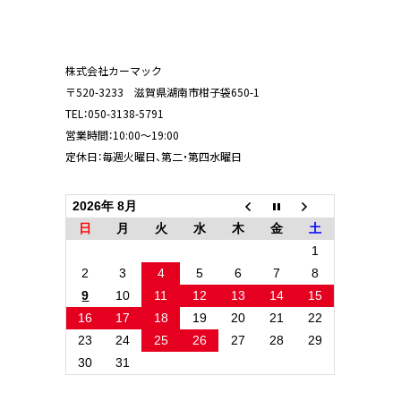
株式会社カーマック
〒520-3233 滋賀県湖南市柑子袋650-1
TEL：
050-3138-5791
営業時間：10:00～19:00
定休日：毎週火曜日、第二・第四水曜日
2026年 8月
日
月
火
水
木
金
土
1
2
3
4
5
6
7
8
9
10
11
12
13
14
15
16
17
18
19
20
21
22
23
24
25
26
27
28
29
30
31