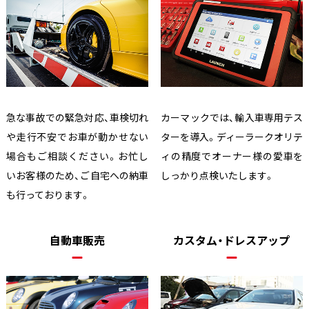
急な事故での緊急対応、車検切れ
カーマックでは、輸入車専用テス
や走行不安でお車が動かせない
ターを導入。ディーラークオリテ
場合もご相談ください。お忙し
ィの精度でオーナー様の愛車を
いお客様のため、ご自宅への納車
しっかり点検いたします。
も行っております。
自動車販売
カスタム・ドレスアップ