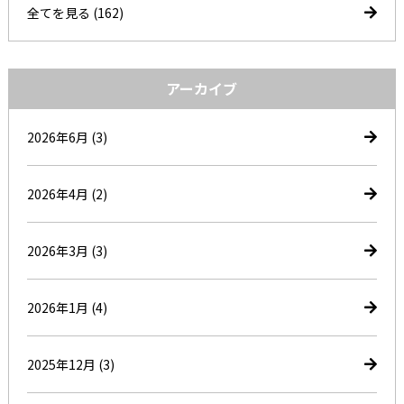
全てを見る (162)
アーカイブ
2026年6月
(3)
2026年4月
(2)
2026年3月
(3)
2026年1月
(4)
2025年12月
(3)