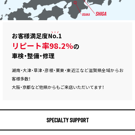
お客様満足度
No.1
リピート率98.2%
の
車検・整備・修理
湖南・大津・草津・彦根・栗東・東近江など滋賀県全域からお
客様多数！
大阪・京都など他県からもご来店いただいてます！
SPECIALTY SUPPORT