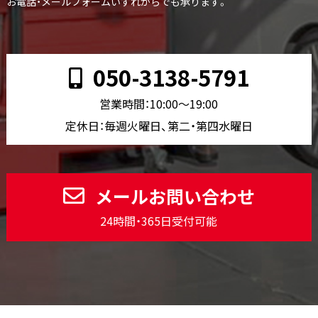
お電話・メールフォームいずれからでも承ります。
050-3138-5791
営業時間：10:00〜19:00
定休日：毎週火曜日、第二・第四水曜日
メールお問い合わせ
24時間・365日受付可能