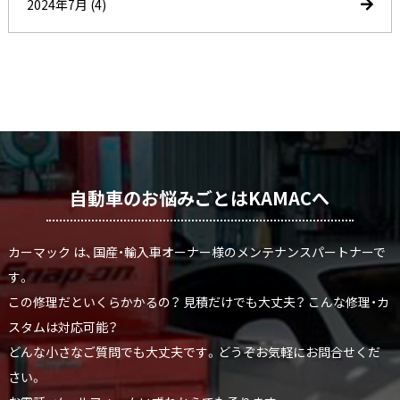
2024年7月
(4)
自動車のお悩みごとはKAMACへ
カーマック は、国産・輸入車オーナー様のメンテナンスパートナーで
す。
この修理だといくらかかるの？ 見積だけでも大丈夫？ こんな修理・カ
スタムは対応可能？
どんな小さなご質問でも大丈夫です。どうぞお気軽にお問合せくだ
さい。