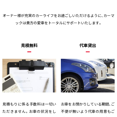
オーナー様が充実のカーライフをお過ごしいただけるように、
カーマ
ックは貴方の愛車をトータルにサポートいたします。
見積無料
代車貸出
見積もりに係る手数料は一切い
お車をお預かりしている期間、ご
ただきません。お車の状況をし
不便が無いよう代車の用意もご