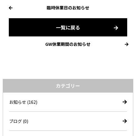
臨時休業日のお知らせ
一覧に戻る
GW休業期間のお知らせ
カテゴリー
お知らせ
(162)
ブログ
(0)