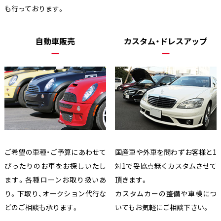
も行っております。
自動車販売
カスタム・ドレスアップ
ご希望の車種・ご予算にあわせて
国産車や外車を問わずお客様と1
ぴったりのお車をお探しいたし
対1で妥協点無くカスタムさせて
ます。各種ローンお取り扱いあ
頂きます。
り。下取り、オークション代行な
カスタムカーの整備や車検につ
どのご相談も承ります。
いてもお気軽にご相談下さい。