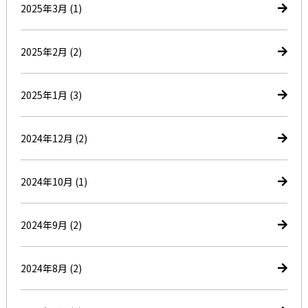
2025年3月
(1)
2025年2月
(2)
2025年1月
(3)
2024年12月
(2)
2024年10月
(1)
2024年9月
(2)
2024年8月
(2)