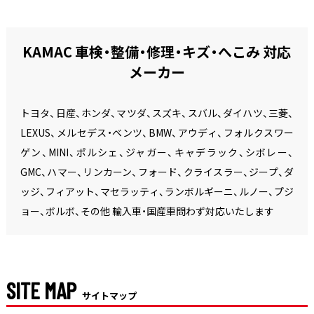
KAMAC 車検・整備・修理・キズ・へこみ 対応
メーカー
トヨタ、日産、ホンダ、マツダ、スズキ、スバル、ダイハツ、三菱、
LEXUS、メルセデス・ベンツ、BMW、アウディ、フォルクスワー
ゲン、MINI、ポルシェ、ジャガー、キャデラック、シボレー、
GMC、ハマー、リンカーン、フォード、クライスラー、ジープ、ダ
ッジ、フィアット、マセラッティ、ランボルギーニ、ルノー、プジ
ョー、ボルボ、その他 輸入車・国産車問わず対応いたします
SITE MAP
サイトマップ