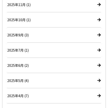
2025年11月
(1)
2025年10月
(1)
2025年9月
(3)
2025年7月
(1)
2025年6月
(2)
2025年5月
(4)
2025年4月
(7)