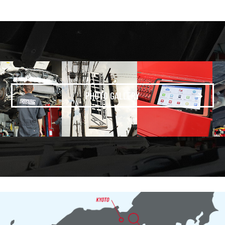
PHOTO GALLERY