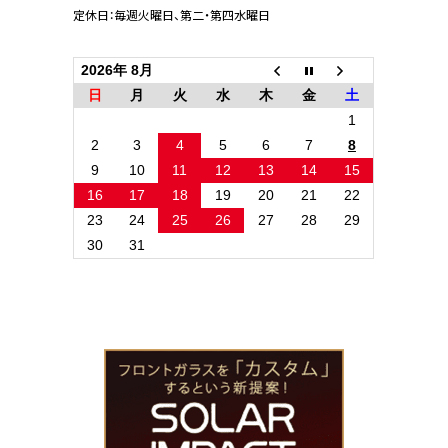
定休日：毎週火曜日、第二・第四水曜日
2026年 8月
日
月
火
水
木
金
土
1
2
3
4
5
6
7
8
9
10
11
12
13
14
15
16
17
18
19
20
21
22
23
24
25
26
27
28
29
30
31