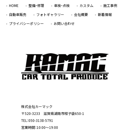
HOME
整備・修理
車検・点検
カスタム
施工事例
自動車販売
フォトギャラリー
会社概要
新着情報
プライバシーポリシー
お問い合わせ
株式会社カーマック
〒520-3233 滋賀県湖南市柑子袋650-1
TEL：
050-3138-5791
営業時間：10:00～19:00