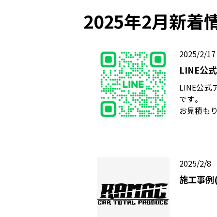
2025年2月新着
2025/2/17
LINE
LINE公
です。
お見積もり
2025/2/8
施工事例(