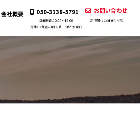
お問い合わせ
050-3138-5791
会社概要
24時間・365日受付可能
営業時間：10:00〜19:00
定休日：毎週火曜日、第二・第四水曜日