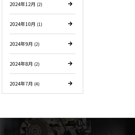
2024年12月
(2)
2024年10月
(1)
2024年9月
(2)
2024年8月
(2)
2024年7月
(4)