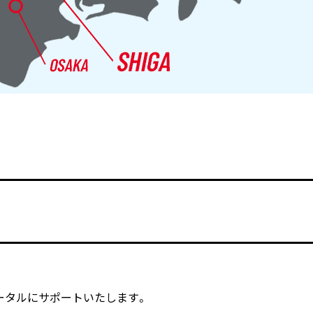
ータルにサポートいたします。