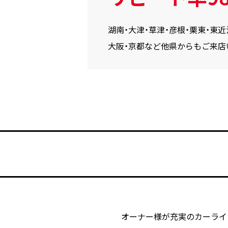
湖南・大津・草津・彦根・栗東・東
大阪・京都など他県からもご来店
オーナー様が充実のカーライ