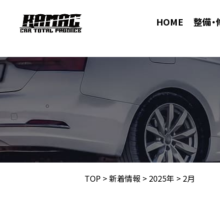
HOME
整備・
TOP
>
新着情報
>
2025年
>
2月