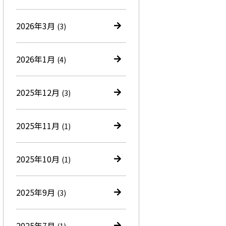
2026年3月
(3)
2026年1月
(4)
2025年12月
(3)
2025年11月
(1)
2025年10月
(1)
2025年9月
(3)
2025年7月