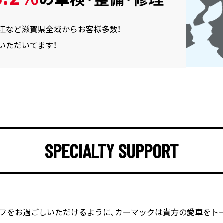
近江など滋賀県全域からお客様多数！
いただいてます！
SPECIALTY SUPPORT
フをお過ごしいただけるように、
カーマックは貴方の愛車をト