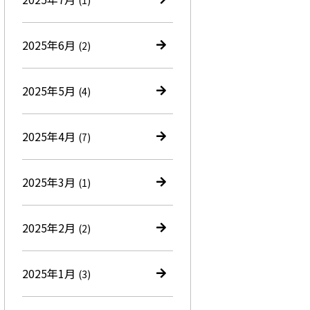
(1)
2025年6月
(2)
2025年5月
(4)
2025年4月
(7)
2025年3月
(1)
2025年2月
(2)
2025年1月
(3)