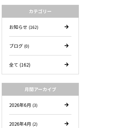
カテゴリー
お知らせ
(162)
ブログ
(0)
全て (162)
月間アーカイブ
2026年6月
(3)
2026年4月
(2)