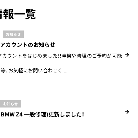
情報一覧
お知らせ
公式アカウントのお知らせ
式アカウントをはじめました!!車検や修理のご予約が可能
等、お気軽にお問い合わせく ...
お知らせ
BMW Z4 一般修理)更新しました！