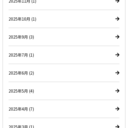
2025年11月
(1)
2025年10月
(1)
2025年9月
(3)
2025年7月
(1)
2025年6月
(2)
2025年5月
(4)
2025年4月
(7)
2025年3月
(1)