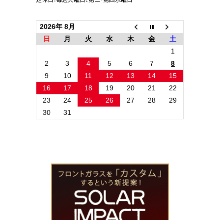
2026年 8月
日
月
火
水
木
金
土
1
2
3
4
5
6
7
8
9
10
11
12
13
14
15
16
17
18
19
20
21
22
23
24
25
26
27
28
29
30
31