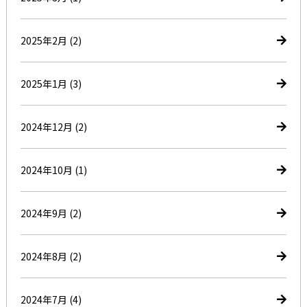
2025年2月
(2)
2025年1月
(3)
2024年12月
(2)
2024年10月
(1)
2024年9月
(2)
2024年8月
(2)
2024年7月
(4)