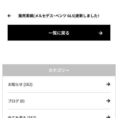
販売実績(メルセデス・ベンツ GLS)更新しました！
一覧に戻る
カテゴリー
お知らせ
(162)
ブログ
(0)
全てを見る (162)