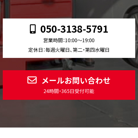
050-3138-5791
営業時間：10:00〜19:00
定休日：毎週火曜日、第二・第四水曜日
メールお問い合わせ
24時間・365日受付可能