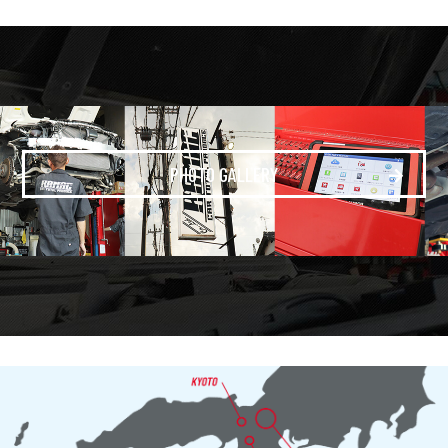
PHOTO GALLERY