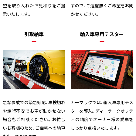
望を取り入れたお見積りをご提
すので、ご遠慮無くご希望をお聞
示いたします。
かせください。
引取納車
輸入車専用テスター
急な事故での緊急対応、車検切れ
カーマックでは、輸入車専用テス
や走行不安でお車が動かせない
ターを導入。ディーラークオリテ
場合もご相談ください。お忙し
ィの精度でオーナー様の愛車を
いお客様のため、ご自宅への納車
しっかり点検いたします。