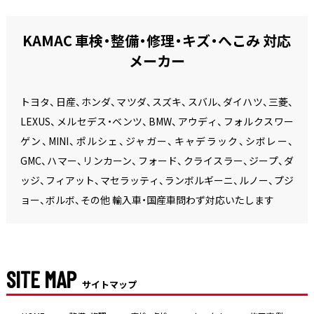
KAMAC 車検・整備・修理・キズ・へこみ 対応
メーカー
トヨタ、日産、ホンダ、マツダ、スズキ、スバル、ダイハツ、三菱、
LEXUS、メルセデス・ベンツ、BMW、アウディ、フォルクスワー
ゲン、MINI、ポルシェ、ジャガー、キャデラック、シボレー、
GMC、ハマー、リンカーン、フォード、クライスラー、ジープ、ダ
ッジ、フィアット、マセラッティ、ランボルギーニ、ルノー、プジ
ョー、ボルボ、その他 輸入車・国産車問わず対応いたします
SITE MAP
サイトマップ