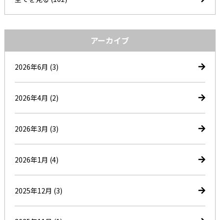
アーカイブ
2026年6月
(3)
2026年4月
(2)
2026年3月
(3)
2026年1月
(4)
2025年12月
(3)