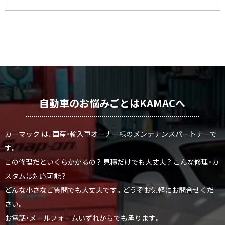
自動車のお悩みごとはKAMACへ
カーマック は、国産・輸入車オーナー様のメンテナンスパートナーで
す。
この修理だといくらかかるの？ 見積だけでも大丈夫？ こんな修理・カ
スタムは対応可能？
どんな小さなご質問でも大丈夫です。どうぞお気軽にお問合せくだ
さい。
お電話・メールフォームいずれからでも承ります。