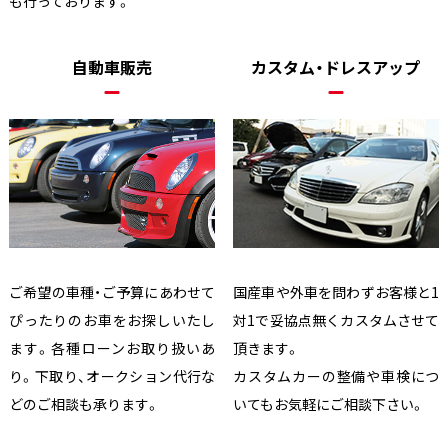
も行っております。
自動車販売
カスタム・ドレスアップ
ご希望の車種・ご予算にあわせて
国産車や外車を問わずお客様と1
ぴったりのお車をお探しいたし
対1で妥協点無くカスタムさせて
ます。各種ローンお取り扱いあ
頂きます。
り。下取り、オークション代行な
カスタムカーの整備や車検につ
どのご相談も承ります。
いてもお気軽にご相談下さい。