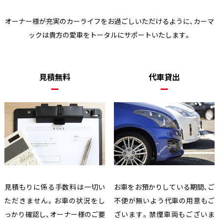
オーナー様が充実のカーライフをお過ごしいただけるように、
カーマ
ックは貴方の愛車をトータルにサポートいたします。
見積無料
代車貸出
見積もりに係る手数料は一切い
お車をお預かりしている期間、ご
ただきません。お車の状況をし
不便が無いよう代車の用意もご
っかり確認し、オーナー様のご要
ざいます。禁煙車両もございま