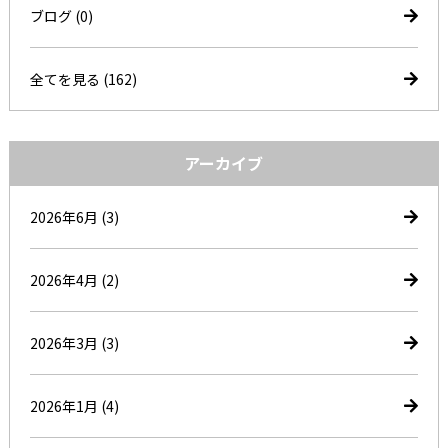
ブログ
(0)
全てを見る (162)
アーカイブ
2026年6月
(3)
2026年4月
(2)
2026年3月
(3)
2026年1月
(4)