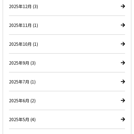
2025年12月
(3)
2025年11月
(1)
2025年10月
(1)
2025年9月
(3)
2025年7月
(1)
2025年6月
(2)
2025年5月
(4)