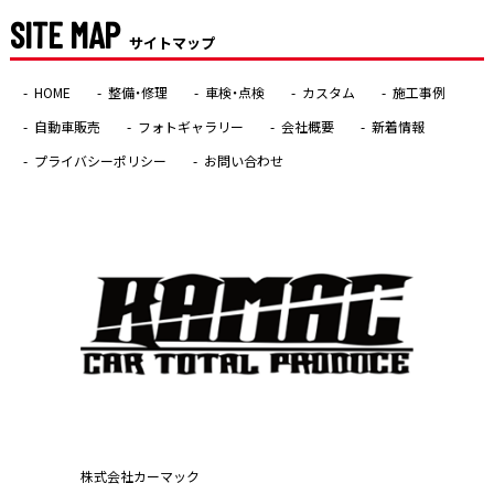
SITE MAP
サイトマップ
HOME
整備・修理
車検・点検
カスタム
施工事例
自動車販売
フォトギャラリー
会社概要
新着情報
プライバシーポリシー
お問い合わせ
株式会社カーマック