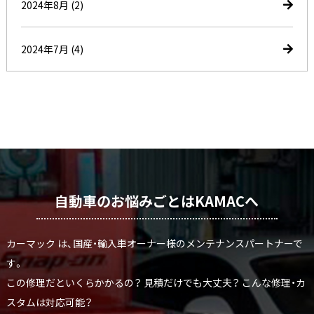
2024年8月
(2)
2024年7月
(4)
自動車のお悩みごとはKAMACへ
カーマック は、国産・輸入車オーナー様のメンテナンスパートナーで
す。
この修理だといくらかかるの？ 見積だけでも大丈夫？ こんな修理・カ
スタムは対応可能？