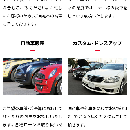
場合もご相談ください。お忙し
ィの精度でオーナー様の愛車を
いお客様のため、ご自宅への納車
しっかり点検いたします。
も行っております。
自動車販売
カスタム・ドレスアップ
ご希望の車種・ご予算にあわせて
国産車や外車を問わずお客様と1
ぴったりのお車をお探しいたし
対1で妥協点無くカスタムさせて
ます。各種ローンお取り扱いあ
頂きます。