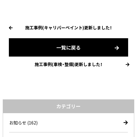
施工事例(キャリパーペイント)更新しました！
一覧に戻る
施工事例(車検・整備)更新しました！
カテゴリー
お知らせ
(162)