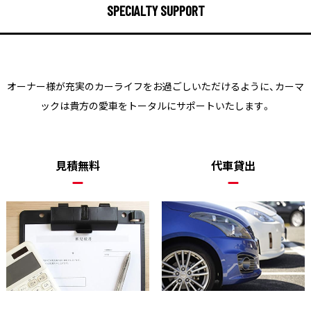
SPECIALTY SUPPORT
オーナー様が充実のカーライフをお過ごしいただけるように、
カーマ
ックは貴方の愛車をトータルにサポートいたします。
見積無料
代車貸出