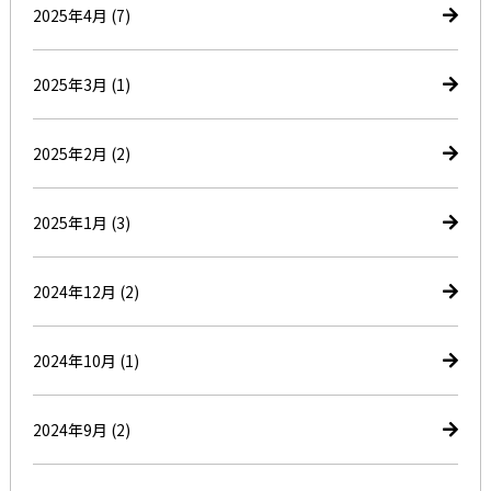
2025年4月
(7)
2025年3月
(1)
2025年2月
(2)
2025年1月
(3)
2024年12月
(2)
2024年10月
(1)
2024年9月
(2)