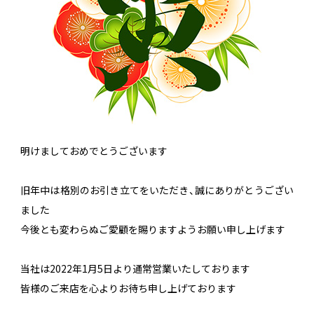
明けましておめでとうございます
旧年中は格別のお引き立てをいただき、誠にありがとうござい
ました
今後とも変わらぬご愛顧を賜りますようお願い申し上げます
当社は2022年1月5日より通常営業いたしております
皆様のご来店を心よりお待ち申し上げております