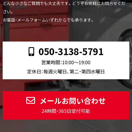
どんな小さなご質問でも大丈夫です。どうぞお気軽にお問合せくだ
さい。
お電話・メールフォームいずれからでも承ります。
050-3138-5791
営業時間：10:00〜19:00
定休日：毎週火曜日、第二・第四水曜日
メールお問い合わせ
24時間・365日受付可能