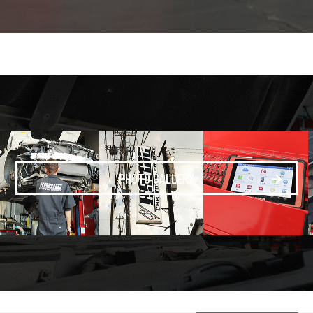
PHOTO GALLERY