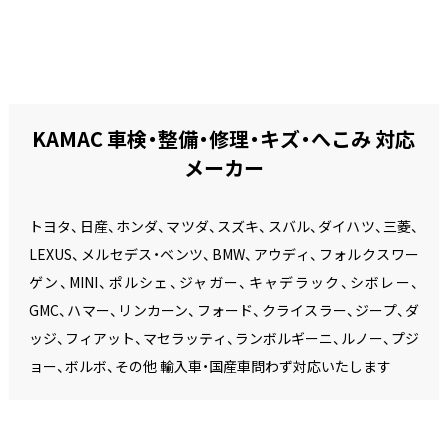
KAMAC 車検・整備・修理・キズ・へこみ 対応
メーカー
トヨタ、日産、ホンダ、マツダ、スズキ、スバル、ダイハツ、三菱、
LEXUS、メルセデス・ベンツ、BMW、アウディ、フォルクスワー
ゲン、MINI、ポルシェ、ジャガー、キャデラック、シボレー、
GMC、ハマー、リンカーン、フォード、クライスラー、ジープ、ダ
ッジ、フィアット、マセラッティ、ランボルギーニ、ルノー、プジ
ョー、ボルボ、その他 輸入車・国産車問わず対応いたします