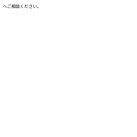
へご相談ください。