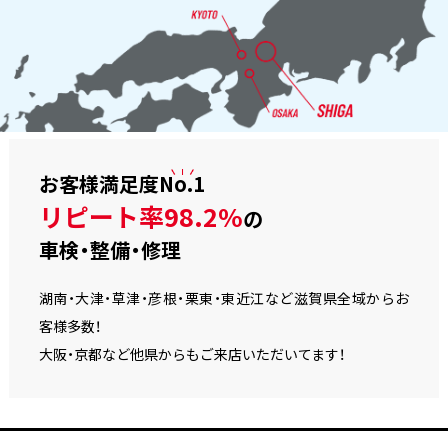
お客様満足度
No.1
リピート率98.2%
の
車検・整備・修理
湖南・大津・草津・彦根・栗東・東近江など滋賀県全域からお
客様多数！
大阪・京都など他県からもご来店いただいてます！