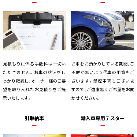
見積もりに係る手数料は一切い
お車をお預かりしている期間、ご
ただきません。お車の状況をし
不便が無いよう代車の用意もご
っかり確認し、オーナー様のご要
ざいます。禁煙車両もございま
望を取り入れたお見積りをご提
すので、ご遠慮無くご希望をお聞
示いたします。
かせください。
引取納車
輸入車専用テスター