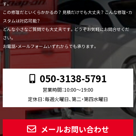
す。
この修理だといくらかかるの？ 見積だけでも大丈夫？ こんな修理・カ
スタムは対応可能？
どんな小さなご質問でも大丈夫です。どうぞお気軽にお問合せくだ
さい。
お電話・メールフォームいずれからでも承ります。
050-3138-5791
営業時間：10:00〜19:00
定休日：毎週火曜日、第二・第四水曜日
メールお問い合わせ