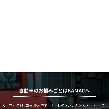
自動車のお悩みごとはKAMACへ
カーマック は、国産・輸入車オーナー様のメンテナンスパートナーで