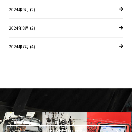
2024年9月
(2)
2024年8月
(2)
2024年7月
(4)
PHOTO GALLERY