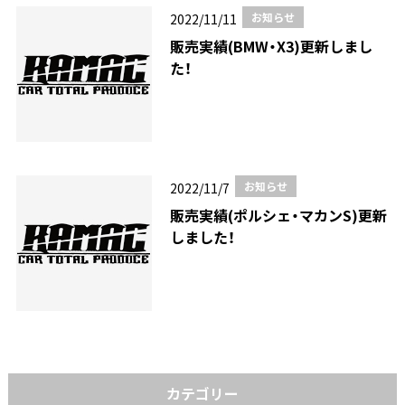
お知らせ
2022/11/11
販売実績(BMW・X3)更新しまし
た！
お知らせ
2022/11/7
販売実績(ポルシェ・マカンS)更新
しました！
カテゴリー