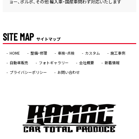
ョー、ボルボ、その他 輸入車・国産車問わず対応いたします
SITE MAP
サイトマップ
HOME
整備・修理
車検・点検
カスタム
施工事例
自動車販売
フォトギャラリー
会社概要
新着情報
プライバシーポリシー
お問い合わせ