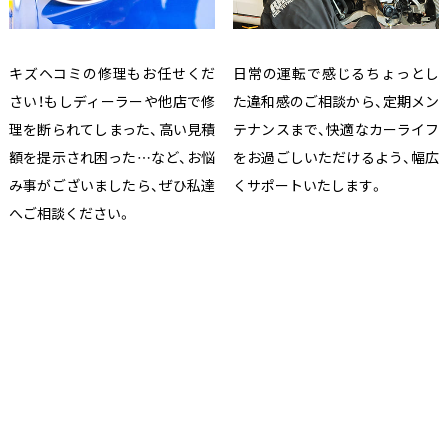
キズヘコミの修理もお任せくだ
日常の運転で感じるちょっとし
さい！もしディーラーや他店で修
た違和感のご相談から、定期メン
理を断られてしまった、高い見積
テナンスまで、快適なカーライフ
額を提示され困った…など、お悩
をお過ごしいただけるよう、幅広
み事がございましたら、ぜひ私達
くサポートいたします。
へご相談ください。