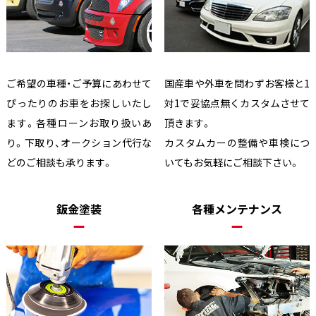
ご希望の車種・ご予算にあわせて
国産車や外車を問わずお客様と1
ぴったりのお車をお探しいたし
対1で妥協点無くカスタムさせて
ます。各種ローンお取り扱いあ
頂きます。
り。下取り、オークション代行な
カスタムカーの整備や車検につ
どのご相談も承ります。
いてもお気軽にご相談下さい。
鈑金塗装
各種メンテナンス