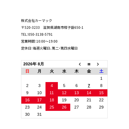
株式会社カーマック
〒520-3233 滋賀県湖南市柑子袋650-1
TEL：
050-3138-5791
営業時間：10:00～19:00
定休日：毎週火曜日、第二・第四水曜日
2026年 8月
日
月
火
水
木
金
土
1
2
3
4
5
6
7
8
9
10
11
12
13
14
15
16
17
18
19
20
21
22
23
24
25
26
27
28
29
30
31