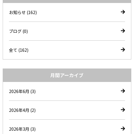
お知らせ
(162)
ブログ
(0)
全て (162)
月間アーカイブ
2026年6月
(3)
2026年4月
(2)
2026年3月
(3)