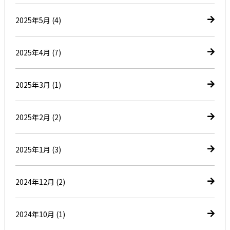
2025年5月
(4)
2025年4月
(7)
2025年3月
(1)
2025年2月
(2)
2025年1月
(3)
2024年12月
(2)
2024年10月
(1)