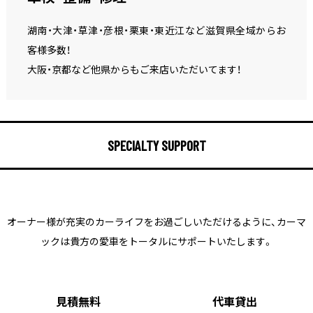
湖南・大津・草津・彦根・栗東・東近江など滋賀県全域からお
客様多数！
大阪・京都など他県からもご来店いただいてます！
SPECIALTY SUPPORT
オーナー様が充実のカーライフをお過ごしいただけるように、
カーマ
ックは貴方の愛車をトータルにサポートいたします。
見積無料
代車貸出