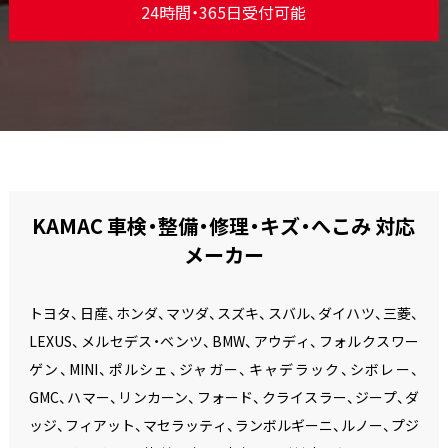
24時間・365日受付可能
KAMAC 車検・整備・修理・キズ・へこみ 対応
メーカー
トヨタ、日産、ホンダ、マツダ、スズキ、スバル、ダイハツ、三菱、
LEXUS、メルセデス・ベンツ、BMW、アウディ、フォルクスワー
ゲン、MINI、ポルシェ、ジャガー、キャデラック、シボレー、
GMC、ハマー、リンカーン、フォード、クライスラー、ジープ、ダ
ッジ、フィアット、マセラッティ、ランボルギーニ、ルノー、プジ