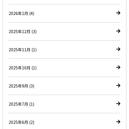
2026年1月
(4)
2025年12月
(3)
2025年11月
(1)
2025年10月
(1)
2025年9月
(3)
2025年7月
(1)
2025年6月
(2)