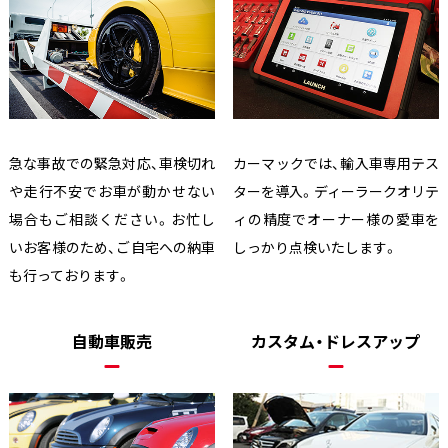
急な事故での緊急対応、車検切れ
カーマックでは、輸入車専用テス
や走行不安でお車が動かせない
ターを導入。ディーラークオリテ
場合もご相談ください。お忙し
ィの精度でオーナー様の愛車を
いお客様のため、ご自宅への納車
しっかり点検いたします。
も行っております。
自動車販売
カスタム・ドレスアップ